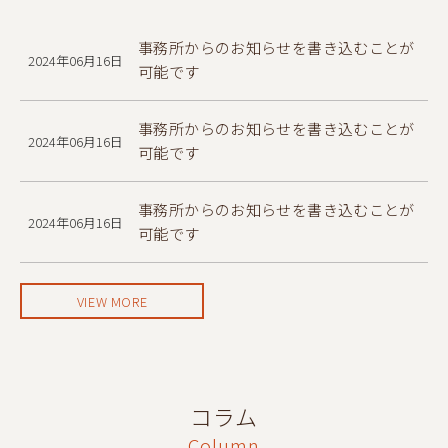
事務所からのお知らせを書き込むことが
2024年06月16日
可能です
事務所からのお知らせを書き込むことが
2024年06月16日
可能です
事務所からのお知らせを書き込むことが
2024年06月16日
可能です
VIEW MORE
コラム
Column