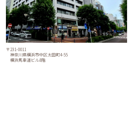
〒231-0011
神奈川県横浜市中区太田町4-55
横浜馬車道ビル8階