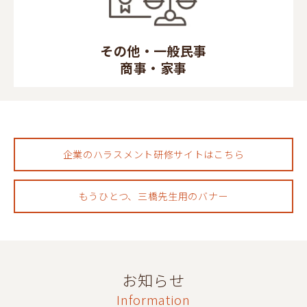
その他・一般民事
商事・家事
企業のハラスメント研修サイトはこちら
もうひとつ、三橋先生用のバナー
お知らせ
Information