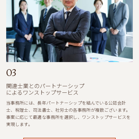
03
関連士業とのパートナーシップ
によるワンストップサービス
当事務所には、長年パートナーシップを結んでいる公認会計
士、税理士、司法書士、社労士の各事務所が複数ございます。
事案に応じて最適な事務所を選択し、ワンストップサービスを
実現します。