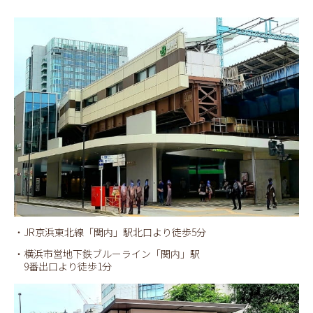
・JR京浜東北線「関内」駅北口より徒歩5分
・横浜市営地下鉄ブルーライン「関内」駅
9番出口より徒歩1分