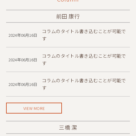
前田 康行
コラムのタイトル書き込むことが可能で
2024年06月16日
す
コラムのタイトル書き込むことが可能で
2024年06月16日
す
コラムのタイトル書き込むことが可能で
2024年06月16日
す
VIEW MORE
三橋 潔