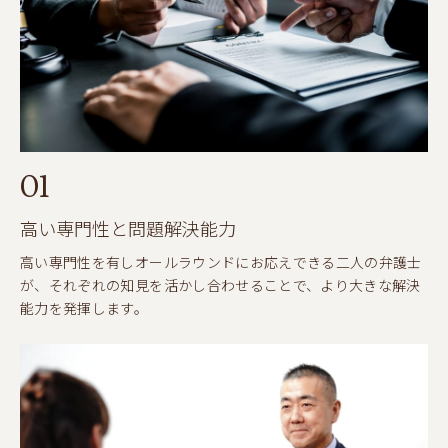
01
高い専門性と問題解決能力
高い専門性を有しオールラウンドにお応えできる二人の弁護士
が、それぞれの知見を活かし合わせることで、より大きな解決
能力を発揮します。