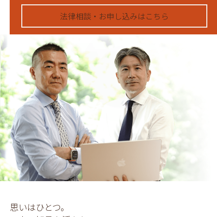
法律相談・お申し込みはこちら
思いはひとつ。