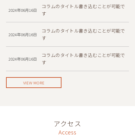
コラムのタイトル書き込むことが可能で
2024年06月16日
す
コラムのタイトル書き込むことが可能で
2024年06月16日
す
コラムのタイトル書き込むことが可能で
2024年06月16日
す
VIEW MORE
アクセス
Access