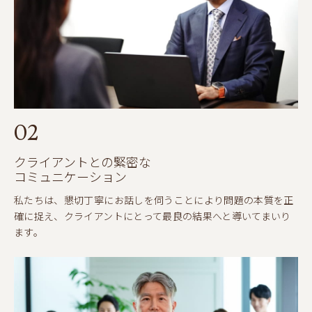
02
クライアントとの緊密な
コミュニケーション
私たちは、懇切丁寧にお話しを伺うことにより問題の本質を正
確に捉え、クライアントにとって最良の結果へと導いてまいり
ます。