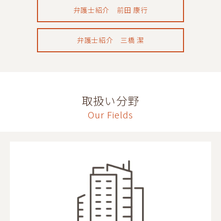
弁護士紹介 前田 康行
弁護士紹介 三橋 潔
取扱い分野
Our Fields