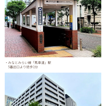
・みなとみらい線「馬車道」駅
5番出口より徒歩1分