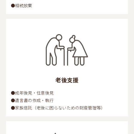
●相続放棄
老後支援
●成年後見・任意後見
●遺言書の作成・執行
●家族信託（老後に困らないための財産管理等）