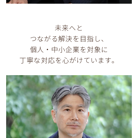
未来へと
つながる解決を目指し、
個人・中小企業を対象に
丁寧な対応を心がけています。