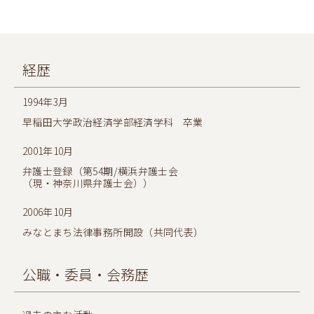
経歴
1994年3月
早稲田大学政治経済学部経済学科 卒業
2001年10月
弁護士登録（第54期/横浜弁護士会
（現・神奈川県弁護士会））
2006年10月
みなとまち法律事務所開設（共同代表）
公職・委員・会務歴